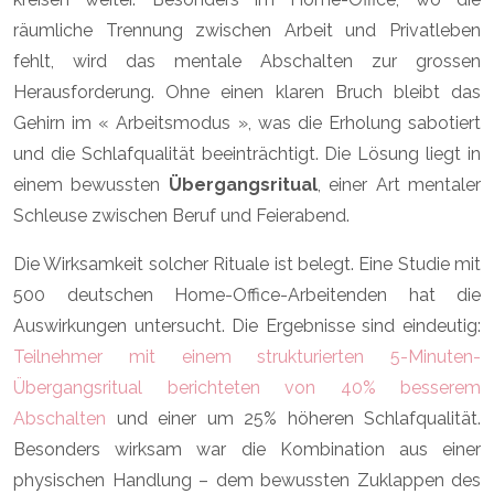
räumliche Trennung zwischen Arbeit und Privatleben
fehlt, wird das mentale Abschalten zur grossen
Herausforderung. Ohne einen klaren Bruch bleibt das
Gehirn im « Arbeitsmodus », was die Erholung sabotiert
und die Schlafqualität beeinträchtigt. Die Lösung liegt in
einem bewussten
Übergangsritual
, einer Art mentaler
Schleuse zwischen Beruf und Feierabend.
Die Wirksamkeit solcher Rituale ist belegt. Eine Studie mit
500 deutschen Home-Office-Arbeitenden hat die
Auswirkungen untersucht. Die Ergebnisse sind eindeutig:
Teilnehmer mit einem strukturierten 5-Minuten-
Übergangsritual berichteten von 40% besserem
Abschalten
und einer um 25% höheren Schlafqualität.
Besonders wirksam war die Kombination aus einer
physischen Handlung – dem bewussten Zuklappen des