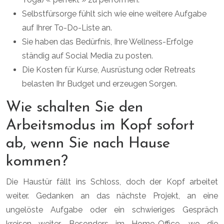
Selbstfürsorge fühlt sich wie eine weitere Aufgabe
auf Ihrer To-Do-Liste an.
Sie haben das Bedürfnis, Ihre Wellness-Erfolge
ständig auf Social Media zu posten.
Die Kosten für Kurse, Ausrüstung oder Retreats
belasten Ihr Budget und erzeugen Sorgen.
Wie schalten Sie den
Arbeitsmodus im Kopf sofort
ab, wenn Sie nach Hause
kommen?
Die Haustür fällt ins Schloss, doch der Kopf arbeitet
weiter. Gedanken an das nächste Projekt, an eine
ungelöste Aufgabe oder ein schwieriges Gespräch
kreisen weiter. Besonders im Home-Office, wo die