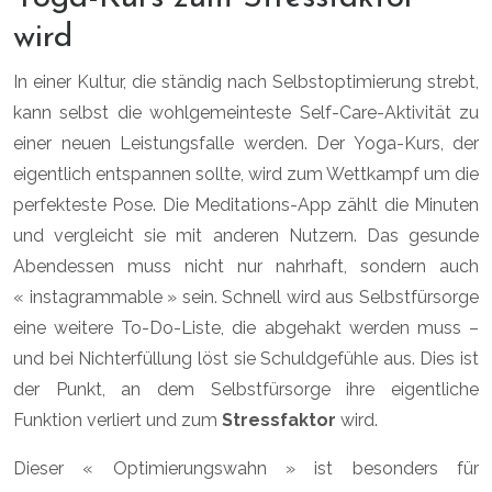
wird
In einer Kultur, die ständig nach Selbstoptimierung strebt,
kann selbst die wohlgemeinteste Self-Care-Aktivität zu
einer neuen Leistungsfalle werden. Der Yoga-Kurs, der
eigentlich entspannen sollte, wird zum Wettkampf um die
perfekteste Pose. Die Meditations-App zählt die Minuten
und vergleicht sie mit anderen Nutzern. Das gesunde
Abendessen muss nicht nur nahrhaft, sondern auch
« instagrammable » sein. Schnell wird aus Selbstfürsorge
eine weitere To-Do-Liste, die abgehakt werden muss –
und bei Nichterfüllung löst sie Schuldgefühle aus. Dies ist
der Punkt, an dem Selbstfürsorge ihre eigentliche
Funktion verliert und zum
Stressfaktor
wird.
Dieser « Optimierungswahn » ist besonders für