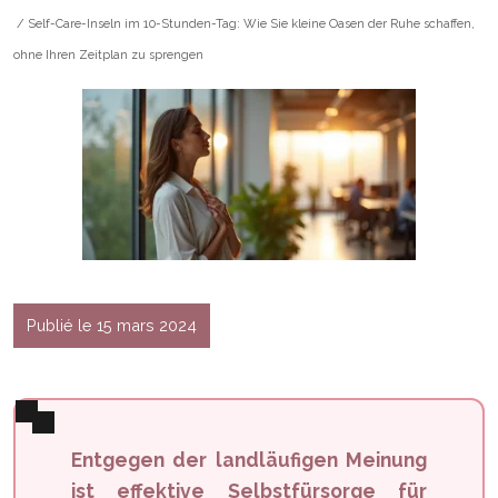
/ Self-Care-Inseln im 10-Stunden-Tag: Wie Sie kleine Oasen der Ruhe schaffen,
ohne Ihren Zeitplan zu sprengen
Publié le 15 mars 2024
Entgegen der landläufigen Meinung
ist effektive Selbstfürsorge für