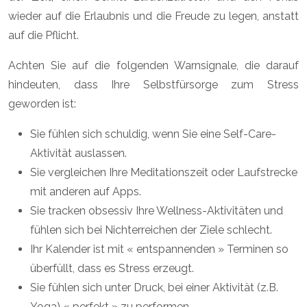
wieder auf die Erlaubnis und die Freude zu legen, anstatt
auf die Pflicht.
Achten Sie auf die folgenden Warnsignale, die darauf
hindeuten, dass Ihre Selbstfürsorge zum Stress
geworden ist:
Sie fühlen sich schuldig, wenn Sie eine Self-Care-
Aktivität auslassen.
Sie vergleichen Ihre Meditationszeit oder Laufstrecke
mit anderen auf Apps.
Sie tracken obsessiv Ihre Wellness-Aktivitäten und
fühlen sich bei Nichterreichen der Ziele schlecht.
Ihr Kalender ist mit « entspannenden » Terminen so
überfüllt, dass es Stress erzeugt.
Sie fühlen sich unter Druck, bei einer Aktivität (z.B.
Yoga) « perfekt » zu performen.