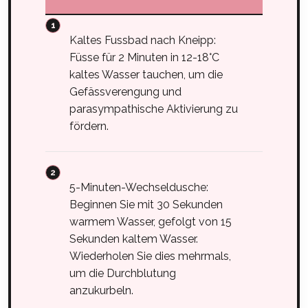
Kaltes Fussbad nach Kneipp:
Füsse für 2 Minuten in 12-18°C
kaltes Wasser tauchen, um die
Gefässverengung und
parasympathische Aktivierung zu
fördern.
5-Minuten-Wechseldusche:
Beginnen Sie mit 30 Sekunden
warmem Wasser, gefolgt von 15
Sekunden kaltem Wasser.
Wiederholen Sie dies mehrmals,
um die Durchblutung
anzukurbeln.