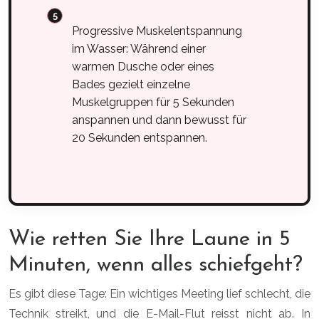
Progressive Muskelentspannung
im Wasser: Während einer
warmen Dusche oder eines
Bades gezielt einzelne
Muskelgruppen für 5 Sekunden
anspannen und dann bewusst für
20 Sekunden entspannen.
Wie retten Sie Ihre Laune in 5
Minuten, wenn alles schiefgeht?
Es gibt diese Tage: Ein wichtiges Meeting lief schlecht, die
Technik streikt, und die E-Mail-Flut reisst nicht ab. In