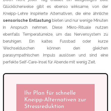
Glücklicherweise gibt es ebenso wirksame, von der
Kneipp-Lehre inspirierte Alternativen, die eine ähnliche
sensorische Entlastung
bieten und nur wenige Minuten
in Anspruch nehmen. Diese Mikro-Rituale nutzen
ebenfalls Temperaturreize, um das Nervensystem zu
beruhigen. Ein kaltes Fussbad oder kurze
Wechselduschen können den gleichen
parasympathischen Impuls auslösen und sind eine
perfekte Self-Care-Insel für Abende mit wenig Zeit.
Ihr Plan für schnelle
Kneipp-Alternativen zur
Stressreduktion