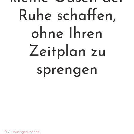
Ruhe schaffen,
ohne Ihren
Zeitplan zu
sprengen
/
Frauengesundheit