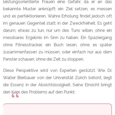
leistungsorientierte Frauen eine Gefahr, da er an das
bekannte Muster anknüpft: ein Ziel setzen, es messen
und es perfektionieren. Wahre Erholung findet jedoch oft
im genauen Gegenteil statt: in der Zweckfreiheit. Es geht
darum, etwas zu tun, nur um des Tuns willen, ohne ein
messbares Ergebnis im Sinn zu haben. Ein Spaziergang
ohne Fitnesstracker, ein Buch lesen, ohne es später
zusammenfassen zu müssen, oder einfach nur aus dem
Fenster schauen, ohne die Zeit zu stoppen.
Diese Perspektive wird von Experten gestützt. Wie Dr.
Walter Bierbauer von der Universität Zürich betont, liegt
die Essenz in der Absichtslosigkeit. Seine Einsicht bringt
den Kern des Problems auf den Punkt: