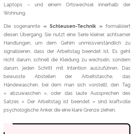
Laptops – und einem Ortswechsel innerhalb der
Wohnung.
Die sogenannte
« Schleusen-Technik »
formalisiert
diesen Übergang. Sie nutzt eine Serie kleiner, achtsamer
Handlungen, um dem Gehirn unmissverständlich zu
signalisieren, dass der Arbeitstag beendet ist. Es geht
nicht darum, schnell die Kleidung zu wechseln, sondern
darum, jeden Schritt mit Intention auszuführen. Das
bewusste Abstellen der Arbeitstasche, das
Händewaschen, bei dem man sich vorstellt, den Tag
« abzuwaschen », oder das laute Aussprechen des
Satzes « Der Arbeitstag ist beendet » sind kraftvolle
psychologische Anker, die eine klare Grenze ziehen.