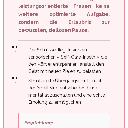
leistungsorientierte Frauen keine
weitere optimierte Aufgabe,
sondern die Erlaubnis zur
bewussten, ziellosen Pause.
Der Schlüssel liegt in kurzen,
sensorischen « Self-Care-Inseln », die
den Körper entspannen, anstatt den
Geist mit neuen Zielen zu belasten.
Strukturierte Übergangsrituale nach
der Arbeit sind entscheidend, um
mental abzuschalten und eine echte
Erholung zu ermöglichen.
Empfehlung: