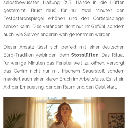
selbstbewussten Haltung (z.B. Hände in die Hüften
gestemmt, Brust raus) für nur zwei Minuten den
Testosteronspiegel erhöhen und den Cortisolspiegel
senken kann. Dies verändert nicht nur Ihr Gefühl, sondern
auch, wie Sie von anderen wahrgenommen werden.
Dieser Ansatz lässt sich perfekt mit einer deutschen
Büro-Tradition verbinden: dem
Stosslüften
. Das Ritual,
für wenige Minuten das Fenster weit zu öffnen, versorgt
das Gehirn nicht nur mit frischem Sauerstoff, sondern
markiert auch einen klaren Bruch im Arbeitsfluss. Es ist ein
Akt der Erneuerung, der den Raum und den Geist klärt.