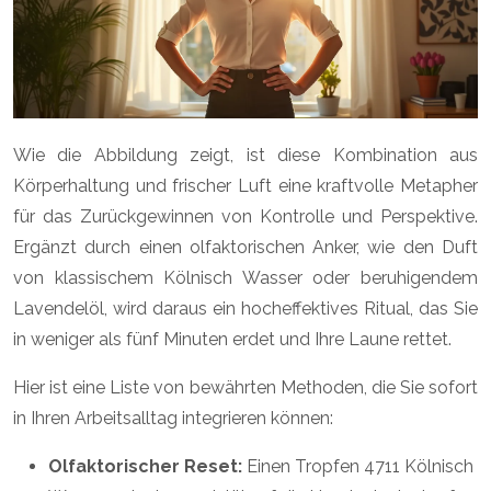
Wie die Abbildung zeigt, ist diese Kombination aus
Körperhaltung und frischer Luft eine kraftvolle Metapher
für das Zurückgewinnen von Kontrolle und Perspektive.
Ergänzt durch einen olfaktorischen Anker, wie den Duft
von klassischem Kölnisch Wasser oder beruhigendem
Lavendelöl, wird daraus ein hocheffektives Ritual, das Sie
in weniger als fünf Minuten erdet und Ihre Laune rettet.
Hier ist eine Liste von bewährten Methoden, die Sie sofort
in Ihren Arbeitsalltag integrieren können:
Olfaktorischer Reset:
Einen Tropfen 4711 Kölnisch