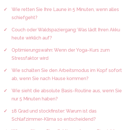
Wie retten Sie Ihre Laune in 5 Minuten, wenn alles
schiefgeht?
Couch oder Waldspaziergang: Was lädt Ihren Akku
heute wirklich auf?
Optimierungswahn: Wenn der Yoga-Kurs zum
Stressfaktor wird
Wie schalten Sie den Arbeitsmodus im Kopf sofort
ab, wenn Sie nach Hause kommen?
Wie sieht die absolute Basis-Routine aus, wenn Sie
nur 5 Minuten haben?
18 Grad und stockfinster: Warum ist das
Schlafzimmer-Klima so entscheidend?