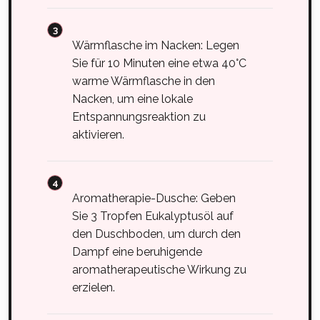
Wärmflasche im Nacken: Legen
Sie für 10 Minuten eine etwa 40°C
warme Wärmflasche in den
Nacken, um eine lokale
Entspannungsreaktion zu
aktivieren.
Aromatherapie-Dusche: Geben
Sie 3 Tropfen Eukalyptusöl auf
den Duschboden, um durch den
Dampf eine beruhigende
aromatherapeutische Wirkung zu
erzielen.