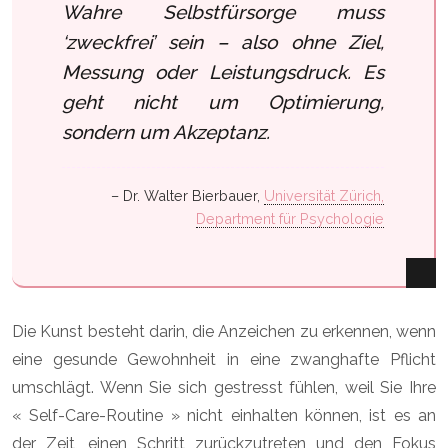
Wahre Selbstfürsorge muss
‘zweckfrei’ sein – also ohne Ziel,
Messung oder Leistungsdruck. Es
geht nicht um Optimierung,
sondern um Akzeptanz.
– Dr. Walter Bierbauer,
Universität Zürich,
Department für Psychologie
Die Kunst besteht darin, die Anzeichen zu erkennen, wenn
eine gesunde Gewohnheit in eine zwanghafte Pflicht
umschlägt. Wenn Sie sich gestresst fühlen, weil Sie Ihre
« Self-Care-Routine » nicht einhalten können, ist es an
der Zeit, einen Schritt zurückzutreten und den Fokus