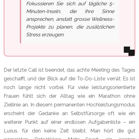
Fokussieren Sie sich auf tägliche 5-
Minuten-Inseln, die Ihre Sinne
ansprechen, anstatt grosse Wellness-
Projekte zu planen, die zusätzlichen
Stress erzeugen.
Der letzte Call ist beendet, das achte Meeting des Tages
geschafft, und der Blick auf die To-Do-Liste verrät: Es ist
noch lange nicht vorbei. Für viele leistungsorientierte
Frauen fühlt sich der Alltag wie ein Marathon ohne
Ziellinie an. In diesem permanenten Hochleistungsmodus
erscheint der Gedanke an Selbstfürsorge oft wie ein
weiterer Punkt auf einer endlosen Aufgabenliste – ein
Luxus, für den keine Zeit bleibt. Man hört die gut