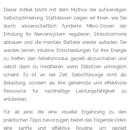
Dieser Artikel bricht mit dem Mythos der aufwendigen
Selbstoptimierung. Stattdessen zeigen wir Ihnen, wie Sie
durch wissenschaftlich fundierte Mikro-Dosen der
Erholung Ihr Nervensystem regulieren, Stresshormone
abbauen und die mentale Batterie wieder aufladen. Sie
werden lernen, intuitive Entscheidungen für Ihre Energie
zu treffen, den Arbeitsmodus gezielt abzuschalten und
selbst dann zu meditieren, wenn Stillsitzen unmöglich
scheint. Es ist an der Zeit, Selbstfürsorge nicht als
Belastung, sondern als Ihre geheimste und effektivste
Ressource für nachhaltige Leistungsfähigkeit zu
entdecken.
Für all jene, die eine visuelle Ergänzung zu den
praktischen Tipps bevorzugen, bietet das folgende Video
eine sanfte und effektive Routine, um gezielt