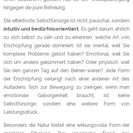
hingegen die pure Befreiung.
Die effektivste Selbstfürsorge ist nicht pauschal, sondern
intuitiv und bedürfnisorientiert
. Es geht darum, ehrlich
zu sich selbst zu sein und zu erkennen, welche Art von
Erschöpfung gerade dominiert. Ist sie mental, weil Sie
komplexe Probleme gelöst haben? Emotional, weil Sie
sich um andere gekümmert haben? Oder physisch, weil
Sie den ganzen Tag auf den Beinen waren? Jede Form
der Erschöpfung verlangt nach einer anderen Art des
Aufladens. Sich zur Bewegung zu zwingen, wenn man
emotionale Geborgenheit braucht, ist keine
Selbstfürsorge, sondern eine weitere Form von
Leistungsdruck.
Besonders die Natur bietet eine wirkungsvolle Form der