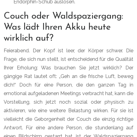
Endorphin-Schub auslösen.
Couch oder Waldspaziergang:
Was lädt Ihren Akku heute
wirklich auf?
Feierabend. Der Kopf ist leer, der Körper schwer. Die
Frage, die sich nun stellt, ist entscheidend für die Qualität
Ihrer Erholung: Was brauchen Sie jetzt wirklich? Der
gängige Rat lautet oft: „Geh an die frische Luft, beweg
dich!“ Doch für eine Person, die den ganzen Tag in
emotional aufgeladenen Meetings verbracht hat, kann die
Vorstellung, sich jetzt noch sozial oder physisch zu
aktivieren, wie eine weitere Belastung wirken. Für sie ist
vielleicht die Geborgenheit der Couch die einzig richtige
Antwort. Für eine andere Person, die stundenlang auf
einen Bildschirm gestarrt hat, ist der Waldspaziergang