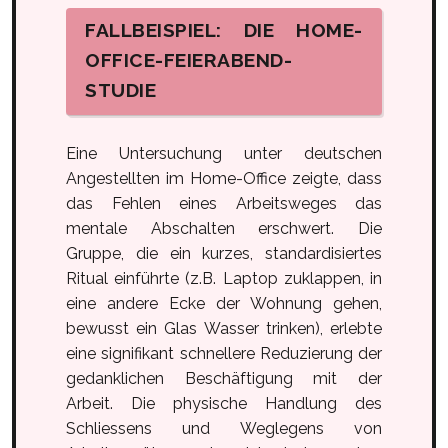
FALLBEISPIEL: DIE HOME-
OFFICE-FEIERABEND-
STUDIE
Eine Untersuchung unter deutschen
Angestellten im Home-Office zeigte, dass
das Fehlen eines Arbeitsweges das
mentale Abschalten erschwert. Die
Gruppe, die ein kurzes, standardisiertes
Ritual einführte (z.B. Laptop zuklappen, in
eine andere Ecke der Wohnung gehen,
bewusst ein Glas Wasser trinken), erlebte
eine signifikant schnellere Reduzierung der
gedanklichen Beschäftigung mit der
Arbeit. Die physische Handlung des
Schliessens und Weglegens von