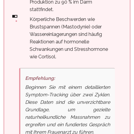
Produktion zu 90 % im Darm
stattfindet.
Körperliche Beschwerden wie
Brustspannen (Mastodynie) oder
Wassereinlagerungen sind häufig
Reaktionen auf hormonelle
Schwankungen und Stresshormone
wie Cortisol.
Empfehlung:
Beginnen Sie mit einem detaillierten
Symptom-Tracking über zwei Zyklen.
Diese Daten sind die unverzichtbare
Grundlage, um gezielte
naturheilkundliche Massnahmen zu
ergreifen und ein fundiertes Gespräch
mit Ihrem Frauenarzt zu führen.