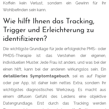
Koffein kein Verlust, sondern ein Gewinn für Ihr
Wohlbefinden sein kann.
Wie hilft Ihnen das Tracking,
Trigger und Erleichterung zu
identifizieren?
Die wichtigste Grundlage für jede erfolgreiche PMS- oder
PMDS-Therapie ist das Verstehen der eigenen,
individuellen Muster. Jede Frau ist anders, und was bei der
einen hilft, kann bei der anderen wirkungslos sein. Ein
detailliertes Symptomtagebuch
, sei es auf Papier
oder per App, ist daher kein nettes Extra, sondern Ihr
wichtigstes diagnostisches Werkzeug. Es macht aus
einem diffusen Gefühl des Leidens eine objektive
Datengrundlage. Erst durch das Tracking werden