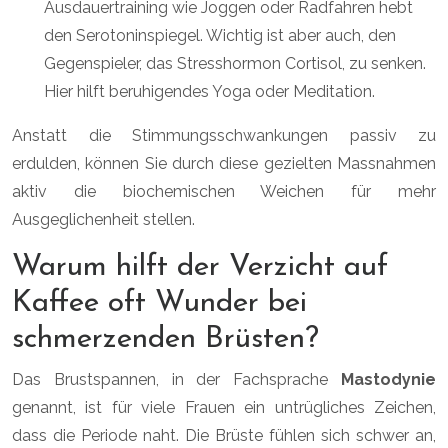
Ausdauertraining wie Joggen oder Radfahren hebt
den Serotoninspiegel. Wichtig ist aber auch, den
Gegenspieler, das Stresshormon Cortisol, zu senken.
Hier hilft beruhigendes Yoga oder Meditation.
Anstatt die Stimmungsschwankungen passiv zu
erdulden, können Sie durch diese gezielten Massnahmen
aktiv die biochemischen Weichen für mehr
Ausgeglichenheit stellen.
Warum hilft der Verzicht auf
Kaffee oft Wunder bei
schmerzenden Brüsten?
Das Brustspannen, in der Fachsprache
Mastodynie
genannt, ist für viele Frauen ein untrügliches Zeichen,
dass die Periode naht. Die Brüste fühlen sich schwer an,