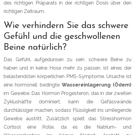
des richtigen Präparats in der richtigen Dosis über den
richtigen Zeitraum.
Wie verhindern Sie das schwere
Gefühl und die geschwollenen
Beine natürlich?
Das Gefühl, aufgedunsen zu sein, schwere Beine zu
haben und in keine Hose mehr zu passen, ist eines der
belastendsten körperlichen PMS-Symptome. Ursache ist
eine hormonell bedingte
Wassereinlagerung (Ödem)
im Gewebe. Das Hormon Progesteron, das in der zweiten
Zyklushälfte dominiert, kann die Gefässwände
durchlässiger machen, sodass Flüssigkeit ins umliegende
Gewebe austritt. Zusätzlich spielt das Stresshormon
Cortisol eine Rolle, da es die Natrium- und