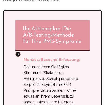
Ihr Aktionsplan: Die
A/B-Testing-Methode
für Ihre PMS-Symptome
Monat 1: Baseline-Erfassung:
Dokumentieren Sie täglich
Stimmung (Skala 1-10),
Energielevel, Schlafqualität und
körperliche Symptome (z.B.
Krämpfe, Brustspannen), ohne
etwas an Ihrem Lebensstil zu
ändern. Dies ist Ihre Referenz.