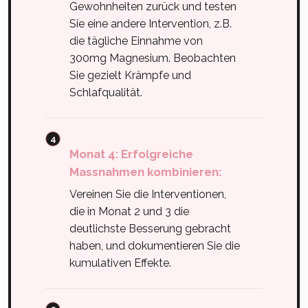
Gewohnheiten zurück und testen
Sie eine andere Intervention, z.B.
die tägliche Einnahme von
300mg Magnesium. Beobachten
Sie gezielt Krämpfe und
Schlafqualität.
Monat 4: Erfolgreiche
Massnahmen kombinieren:
Vereinen Sie die Interventionen,
die in Monat 2 und 3 die
deutlichste Besserung gebracht
haben, und dokumentieren Sie die
kumulativen Effekte.