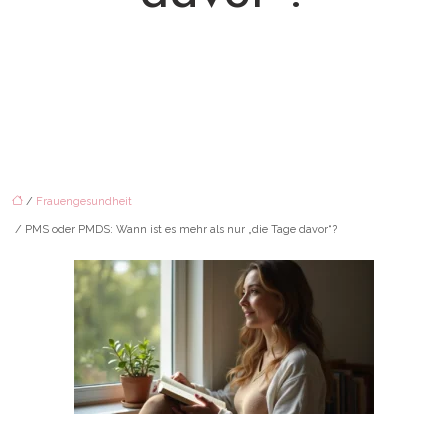
/
Frauengesundheit
/ PMS oder PMDS: Wann ist es mehr als nur „die Tage davor“?