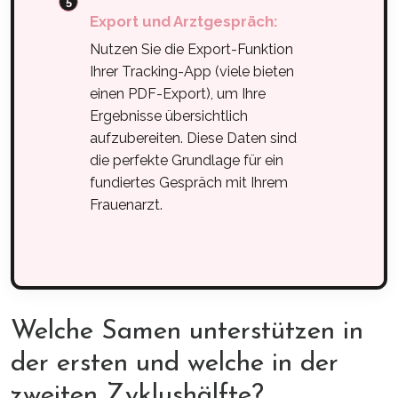
Export und Arztgespräch:
Nutzen Sie die Export-Funktion
Ihrer Tracking-App (viele bieten
einen PDF-Export), um Ihre
Ergebnisse übersichtlich
aufzubereiten. Diese Daten sind
die perfekte Grundlage für ein
fundiertes Gespräch mit Ihrem
Frauenarzt.
Welche Samen unterstützen in
der ersten und welche in der
zweiten Zyklushälfte?