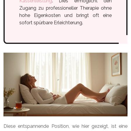
Kassenleistung
. Dies ermöglicht den
Zugang zu professioneller Therapie ohne
hohe Eigenkosten und bringt oft eine
sofort spürbare Erleichterung.
Diese entspannende Position, wie hier gezeigt, ist eine