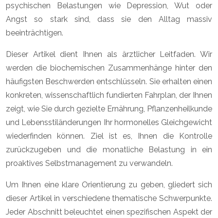
psychischen Belastungen wie Depression, Wut oder
Angst so stark sind, dass sie den Alltag massiv
beeinträchtigen.
Dieser Artikel dient Ihnen als ärztlicher Leitfaden. Wir
werden die biochemischen Zusammenhänge hinter den
häufigsten Beschwerden entschlüsseln. Sie erhalten einen
konkreten, wissenschaftlich fundierten Fahrplan, der Ihnen
zeigt, wie Sie durch gezielte Ernährung, Pflanzenheilkunde
und Lebensstiländerungen Ihr hormonelles Gleichgewicht
wiederfinden können. Ziel ist es, Ihnen die Kontrolle
zurückzugeben und die monatliche Belastung in ein
proaktives Selbstmanagement zu verwandeln.
Um Ihnen eine klare Orientierung zu geben, gliedert sich
dieser Artikel in verschiedene thematische Schwerpunkte.
Jeder Abschnitt beleuchtet einen spezifischen Aspekt der