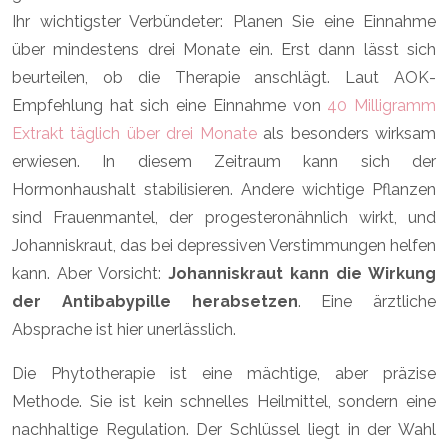
Ihr wichtigster Verbündeter: Planen Sie eine Einnahme
über mindestens drei Monate ein. Erst dann lässt sich
beurteilen, ob die Therapie anschlägt. Laut AOK-
Empfehlung hat sich eine Einnahme von
40 Milligramm
Extrakt täglich über drei Monate
als besonders wirksam
erwiesen. In diesem Zeitraum kann sich der
Hormonhaushalt stabilisieren. Andere wichtige Pflanzen
sind Frauenmantel, der progesteronähnlich wirkt, und
Johanniskraut, das bei depressiven Verstimmungen helfen
kann. Aber Vorsicht:
Johanniskraut kann die Wirkung
der Antibabypille herabsetzen
. Eine ärztliche
Absprache ist hier unerlässlich.
Die Phytotherapie ist eine mächtige, aber präzise
Methode. Sie ist kein schnelles Heilmittel, sondern eine
nachhaltige Regulation. Der Schlüssel liegt in der Wahl