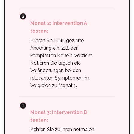
Monat 2: Intervention A
testen:
Führen Sie EINE gezielte
Änderung ein, z.B. den
kompletten Koffein-Verzicht.
Notieren Sie täglich die
Veränderungen bei den
relevanten Symptomen im
Vergleich zu Monat 1.
Monat 3: Intervention B
testen:
Kehren Sie zu Ihren normalen