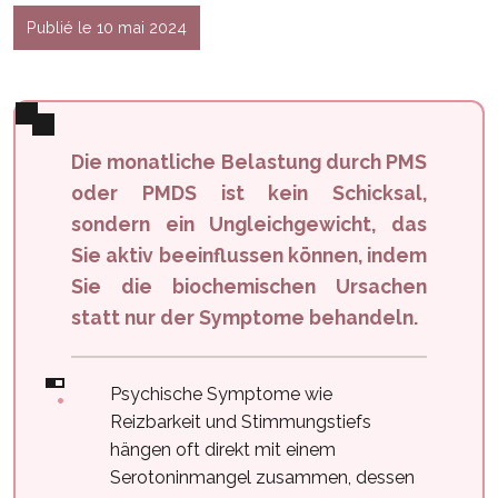
Publié le 10 mai 2024
Die monatliche Belastung durch PMS
oder PMDS ist kein Schicksal,
sondern ein Ungleichgewicht, das
Sie aktiv beeinflussen können, indem
Sie die biochemischen Ursachen
statt nur der Symptome behandeln.
Psychische Symptome wie
Reizbarkeit und Stimmungstiefs
hängen oft direkt mit einem
Serotoninmangel zusammen, dessen