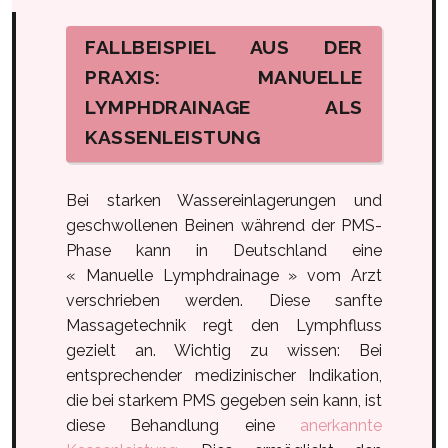
FALLBEISPIEL AUS DER
PRAXIS: MANUELLE
LYMPHDRAINAGE ALS
KASSENLEISTUNG
Bei starken Wassereinlagerungen und
geschwollenen Beinen während der PMS-
Phase kann in Deutschland eine
« Manuelle Lymphdrainage » vom Arzt
verschrieben werden. Diese sanfte
Massagetechnik regt den Lymphfluss
gezielt an. Wichtig zu wissen: Bei
entsprechender medizinischer Indikation,
die bei starkem PMS gegeben sein kann, ist
diese Behandlung eine
anerkannte