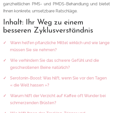
ganzheitlichen PMS- und PMDS-Behandlung und bietet
Ihnen konkrete, umsetzbare Ratschläge.
Inhalt: Ihr Weg zu einem
besseren Zyklusverständnis
Wann helfen pflanzliche Mittel wirklich und wie lange
müssen Sie sie nehmen?
Wie verhindern Sie das schwere Gefühl und die
geschwollenen Beine natürlich?
Serotonin-Boost: Was hilft, wenn Sie vor den Tagen
« die Welt hassen »?
Warum hilft der Verzicht auf Kaffee oft Wunder bei
schmerzenden Brüsten?