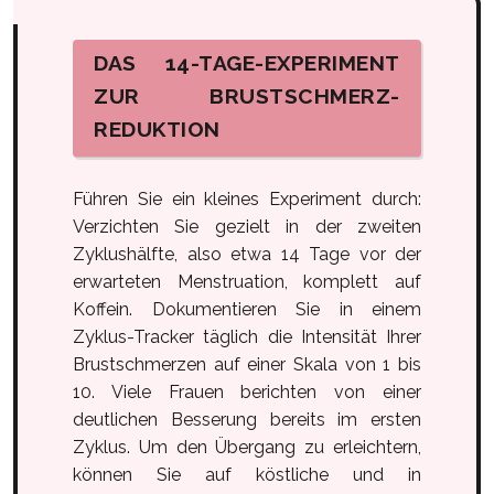
DAS 14-TAGE-EXPERIMENT
ZUR BRUSTSCHMERZ-
REDUKTION
Führen Sie ein kleines Experiment durch:
Verzichten Sie gezielt in der zweiten
Zyklushälfte, also etwa 14 Tage vor der
erwarteten Menstruation, komplett auf
Koffein. Dokumentieren Sie in einem
Zyklus-Tracker täglich die Intensität Ihrer
Brustschmerzen auf einer Skala von 1 bis
10. Viele Frauen berichten von einer
deutlichen Besserung bereits im ersten
Zyklus. Um den Übergang zu erleichtern,
können Sie auf köstliche und in