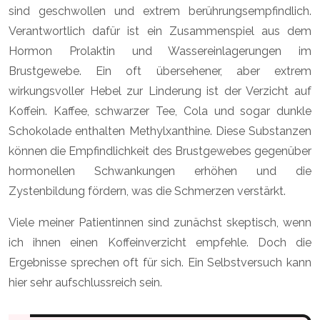
sind geschwollen und extrem berührungsempfindlich.
Verantwortlich dafür ist ein Zusammenspiel aus dem
Hormon Prolaktin und Wassereinlagerungen im
Brustgewebe. Ein oft übersehener, aber extrem
wirkungsvoller Hebel zur Linderung ist der Verzicht auf
Koffein. Kaffee, schwarzer Tee, Cola und sogar dunkle
Schokolade enthalten Methylxanthine. Diese Substanzen
können die Empfindlichkeit des Brustgewebes gegenüber
hormonellen Schwankungen erhöhen und die
Zystenbildung fördern, was die Schmerzen verstärkt.
Viele meiner Patientinnen sind zunächst skeptisch, wenn
ich ihnen einen Koffeinverzicht empfehle. Doch die
Ergebnisse sprechen oft für sich. Ein Selbstversuch kann
hier sehr aufschlussreich sein.