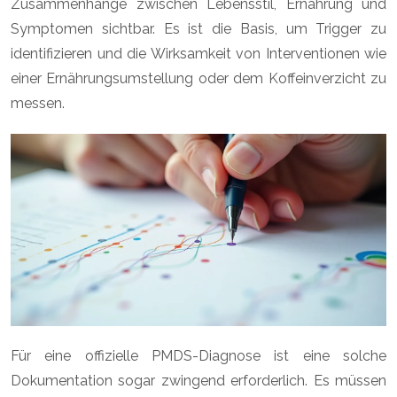
Zusammenhänge zwischen Lebensstil, Ernährung und
Symptomen sichtbar. Es ist die Basis, um Trigger zu
identifizieren und die Wirksamkeit von Interventionen wie
einer Ernährungsumstellung oder dem Koffeinverzicht zu
messen.
Für eine offizielle PMDS-Diagnose ist eine solche
Dokumentation sogar zwingend erforderlich. Es müssen