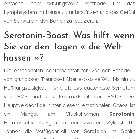
einfache, aber wirkungsvolle Methode, um das
Lymphsystem zu Hause zu unterstützen und das Gefühl
von Schwere in den Beinen zu reduzieren.
Serotonin-Boost: Was hilft, wenn
Sie vor den Tagen « die Welt
hassen »?
Die emotionalen Achterbahnfahrten vor der Periode –
von grundloser Traurigkeit über explosive Wut bis hin zu
Hoffnungslosigkeit – sind oft das quälendste Symptom
von PMS und das Kernmerkmal von PMDS. Der
Hauptverdächtige hinter diesem emotionalen Chaos ist
ein Mangel am Glückshormon
Serotonin
.
Hormonschwankungen in der zweiten Zyklushälfte
können die Verfügbarkeit von Serotonin im Gehirn