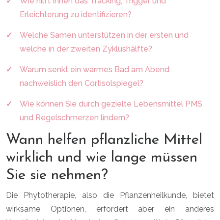
Wie hilft Ihnen das Tracking, Trigger und
Erleichterung zu identifizieren?
Welche Samen unterstützen in der ersten und
welche in der zweiten Zyklushälfte?
Warum senkt ein warmes Bad am Abend
nachweislich den Cortisolspiegel?
Wie können Sie durch gezielte Lebensmittel PMS
und Regelschmerzen lindern?
Wann helfen pflanzliche Mittel
wirklich und wie lange müssen
Sie sie nehmen?
Die Phytotherapie, also die Pflanzenheilkunde, bietet
wirksame Optionen, erfordert aber ein anderes