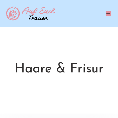
Haare & Frisur