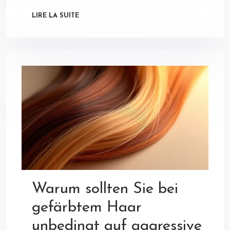
LIRE LA SUITE
Warum sollten Sie bei
gefärbtem Haar
unbedingt auf aggressive