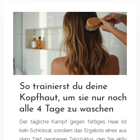
So trainierst du deine
Kopfhaut, um sie nur noch
alle 4 Tage zu waschen
Der tägliche Kampf gegen fettiges Haar ist
kein Schicksal, sondern das Ergebnis eines aus
dem Takt geratenen Talgzyklus, den Sie aktiv