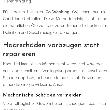
Tiefenreinigung.
Für Locken hat sich
Co-Washing
(Waschen nur mit
Conditioner) etabliert. Diese Methode reinigt sanft, ohne
die natürlichen Öle zu stark zu entfernen, die Locken für
Definition und Geschmeidigkeit benötigen.
Haarschäden vorbeugen statt
reparieren
Kaputte Haarspitzen können nicht « repariert » werden –
nur abgeschnitten. Versiegelungsprodukte kaschieren
Schäden optisch, beheben sie aber nicht. Prävention ist
daher der einzige wirksame Ansatz.
Mechanische Schäden vermeiden
Viele alltägliche Gewohnheiten schädigen das Haar