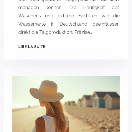
managen können. Die Häufigkeit des
Waschens und externe Faktoren wie die
Wasserhärte in Deutschland beeinflussen
direkt die Talgproduktion. Präzise…
LIRE LA SUITE