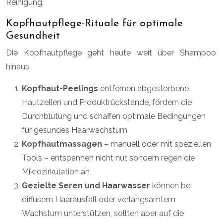
Reinigung.
Kopfhautpflege-Rituale für optimale
Gesundheit
Die Kopfhautpflege geht heute weit über Shampoo
hinaus:
Kopfhaut-Peelings
entfernen abgestorbene
Hautzellen und Produktrückstände, fördern die
Durchblutung und schaffen optimale Bedingungen
für gesundes Haarwachstum
Kopfhautmassagen
– manuell oder mit speziellen
Tools – entspannen nicht nur, sondern regen die
Mikrozirkulation an
Gezielte Seren und Haarwasser
können bei
diffusem Haarausfall oder verlangsamtem
Wachstum unterstützen, sollten aber auf die