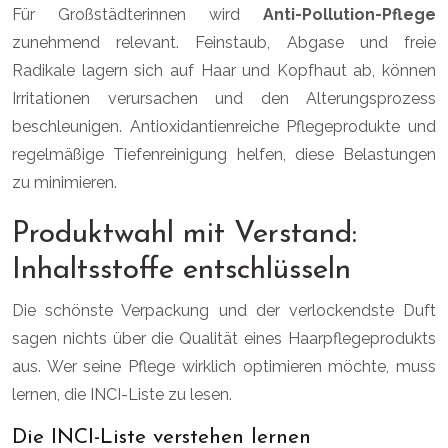
Für Großstädterinnen wird
Anti-Pollution-Pflege
zunehmend relevant. Feinstaub, Abgase und freie
Radikale lagern sich auf Haar und Kopfhaut ab, können
Irritationen verursachen und den Alterungsprozess
beschleunigen. Antioxidantienreiche Pflegeprodukte und
regelmäßige Tiefenreinigung helfen, diese Belastungen
zu minimieren.
Produktwahl mit Verstand:
Inhaltsstoffe entschlüsseln
Die schönste Verpackung und der verlockendste Duft
sagen nichts über die Qualität eines Haarpflegeprodukts
aus. Wer seine Pflege wirklich optimieren möchte, muss
lernen, die INCI-Liste zu lesen.
Die INCI-Liste verstehen lernen