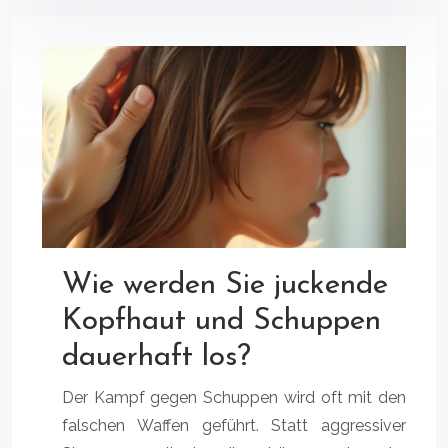
Wie werden Sie juckende
Kopfhaut und Schuppen
dauerhaft los?
Der Kampf gegen Schuppen wird oft mit den
falschen Waffen geführt. Statt aggressiver