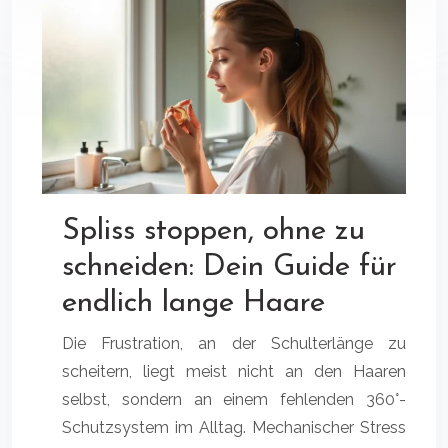
Spliss stoppen, ohne zu
schneiden: Dein Guide für
endlich lange Haare
Die Frustration, an der Schulterlänge zu
scheitern, liegt meist nicht an den Haaren
selbst, sondern an einem fehlenden 360°-
Schutzsystem im Alltag. Mechanischer Stress