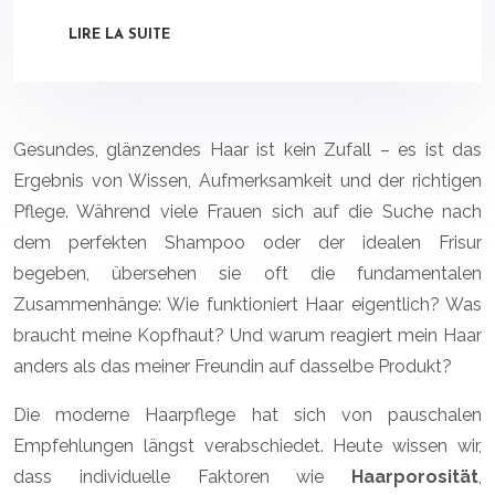
LIRE LA SUITE
Gesundes, glänzendes Haar ist kein Zufall – es ist das
Ergebnis von Wissen, Aufmerksamkeit und der richtigen
Pflege. Während viele Frauen sich auf die Suche nach
dem perfekten Shampoo oder der idealen Frisur
begeben, übersehen sie oft die fundamentalen
Zusammenhänge: Wie funktioniert Haar eigentlich? Was
braucht meine Kopfhaut? Und warum reagiert mein Haar
anders als das meiner Freundin auf dasselbe Produkt?
Die moderne Haarpflege hat sich von pauschalen
Empfehlungen längst verabschiedet. Heute wissen wir,
dass individuelle Faktoren wie
Haarporosität
,