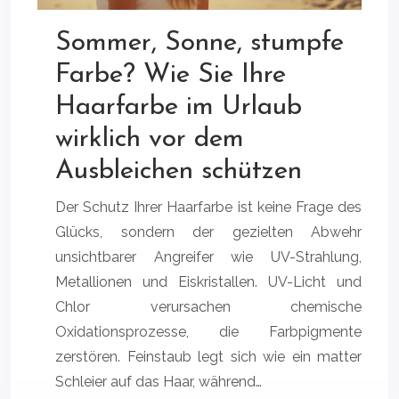
Sommer, Sonne, stumpfe
Farbe? Wie Sie Ihre
Haarfarbe im Urlaub
wirklich vor dem
Ausbleichen schützen
Der Schutz Ihrer Haarfarbe ist keine Frage des
Glücks, sondern der gezielten Abwehr
unsichtbarer Angreifer wie UV-Strahlung,
Metallionen und Eiskristallen. UV-Licht und
Chlor verursachen chemische
Oxidationsprozesse, die Farbpigmente
zerstören. Feinstaub legt sich wie ein matter
Schleier auf das Haar, während…