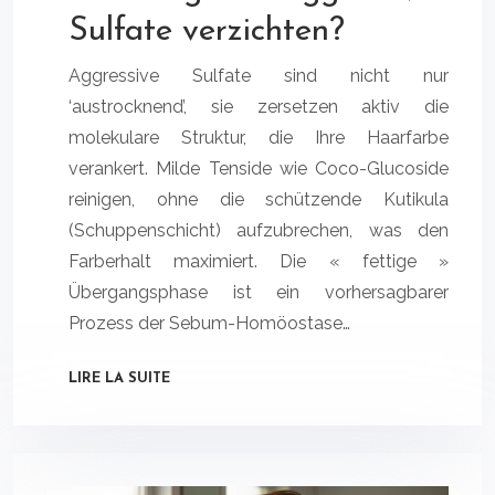
Sulfate verzichten?
Aggressive Sulfate sind nicht nur
‘austrocknend’, sie zersetzen aktiv die
molekulare Struktur, die Ihre Haarfarbe
verankert. Milde Tenside wie Coco-Glucoside
reinigen, ohne die schützende Kutikula
(Schuppenschicht) aufzubrechen, was den
Farberhalt maximiert. Die « fettige »
Übergangsphase ist ein vorhersagbarer
Prozess der Sebum-Homöostase…
LIRE LA SUITE