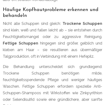
Häufige Kopfhautprobleme erkennen und
behandeln
Nicht alle Schuppen sind gleich:
Trockene Schuppen
sind klein, weiß und fallen leicht ab – sie entstehen durch
Feuchtigkeitsmangel oder zu aggressive Reinigung.
Fettige Schuppen
hingegen sind größer, gelblich und
kleben am Haar – sie resultieren aus übermäßiger
Talgproduktion, oft in Verbindung mit einem Hefepilz.
Die Behandlung unterscheidet sich grundlegend:
Trockene Schuppen benötigen milde,
feuchtigkeitsspendende Pflege und weniger häufiges
Waschen. Fettige Schuppen erfordern spezielle Anti-
Schuppen-Shampoos mit Wirkstoffen wie Zinkpyrithion
oder Selendisulfid sowie eine gründlichere, aber sanfte