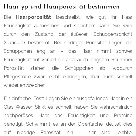
Haartyp und Haarporosität bestimmen
Die
Haarporosität
beschreibt, wie gut Ihr Haar
Feuchtigkeit aufnehmen und speichern kann. Sie wird
durch den Zustand der äußeren Schuppenschicht
(Cuticula) bestimmt. Bei niedriger Porosität liegen die
Schüppchen eng an – das Haar nimmt schwer
Feuchtigkeit auf, verliert sie aber auch langsam. Bei hoher
Porosität stehen die Schüppchen ab, wodurch
Pflegestoffe zwar leicht eindringen, aber auch schnell
wieder entweichen.
Ein einfacher Test: Legen Sie ein ausgefallenes Haar in ein
Glas Wasser. Sinkt es schnell, haben Sie wahrscheinlich
hochporöses Haar, das Feuchtigkeit und Proteine
benötigt. Schwimmt es an der Oberfläche, deutet dies
auf niedrige Porosität hin – hier sind leichte,