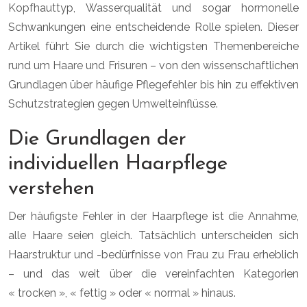
Kopfhauttyp, Wasserqualität und sogar hormonelle
Schwankungen eine entscheidende Rolle spielen. Dieser
Artikel führt Sie durch die wichtigsten Themenbereiche
rund um Haare und Frisuren – von den wissenschaftlichen
Grundlagen über häufige Pflegefehler bis hin zu effektiven
Schutzstrategien gegen Umwelteinflüsse.
Die Grundlagen der
individuellen Haarpflege
verstehen
Der häufigste Fehler in der Haarpflege ist die Annahme,
alle Haare seien gleich. Tatsächlich unterscheiden sich
Haarstruktur und -bedürfnisse von Frau zu Frau erheblich
– und das weit über die vereinfachten Kategorien
« trocken », « fettig » oder « normal » hinaus.