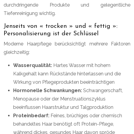
durchdringende Produkte und gelegentliche
Tiefenreinigung wichtig.
Jenseits von « trocken » und « fettig »:
Personalisierung ist der Schlüssel
Moderne Haarpflege berücksichtigt mehrere Faktoren
gleichzeitig:
Wasserqualität:
Hartes Wasser mit hohem
Kalkgehalt kann Rückstände hinterlassen und die
Wirkung von Pflegeprodukten beeinträchtigen
Hormonelle Schwankungen:
Schwangerschaft,
Menopause oder der Menstruationszyklus
beeinflussen Haarstruktur und Talgproduktion
Proteinbedarf:
Feines, brüchiges oder chemisch
behandeltes Haar benötigt oft Protein-Pflege,
während dickes, gesundes Haar davon spröde