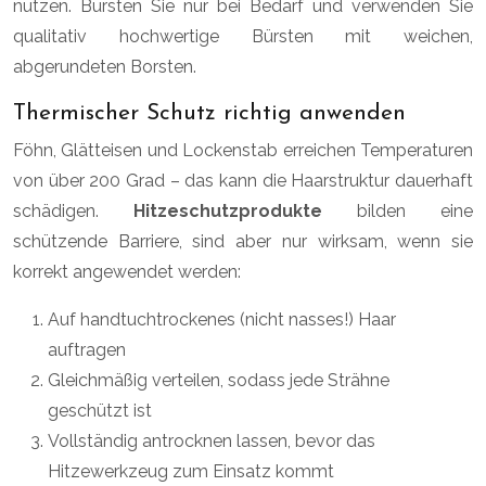
nutzen. Bürsten Sie nur bei Bedarf und verwenden Sie
qualitativ hochwertige Bürsten mit weichen,
abgerundeten Borsten.
Thermischer Schutz richtig anwenden
Föhn, Glätteisen und Lockenstab erreichen Temperaturen
von über 200 Grad – das kann die Haarstruktur dauerhaft
schädigen.
Hitzeschutzprodukte
bilden eine
schützende Barriere, sind aber nur wirksam, wenn sie
korrekt angewendet werden:
Auf handtuchtrockenes (nicht nasses!) Haar
auftragen
Gleichmäßig verteilen, sodass jede Strähne
geschützt ist
Vollständig antrocknen lassen, bevor das
Hitzewerkzeug zum Einsatz kommt