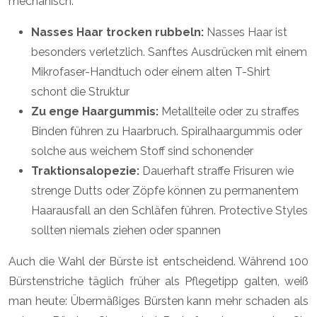
mechanisch:
Nasses Haar trocken rubbeln:
Nasses Haar ist
besonders verletzlich. Sanftes Ausdrücken mit einem
Mikrofaser-Handtuch oder einem alten T-Shirt
schont die Struktur
Zu enge Haargummis:
Metallteile oder zu straffes
Binden führen zu Haarbruch. Spiralhaargummis oder
solche aus weichem Stoff sind schonender
Traktionsalopezie:
Dauerhaft straffe Frisuren wie
strenge Dutts oder Zöpfe können zu permanentem
Haarausfall an den Schläfen führen. Protective Styles
sollten niemals ziehen oder spannen
Auch die Wahl der Bürste ist entscheidend. Während 100
Bürstenstriche täglich früher als Pflegetipp galten, weiß
man heute: Übermäßiges Bürsten kann mehr schaden als