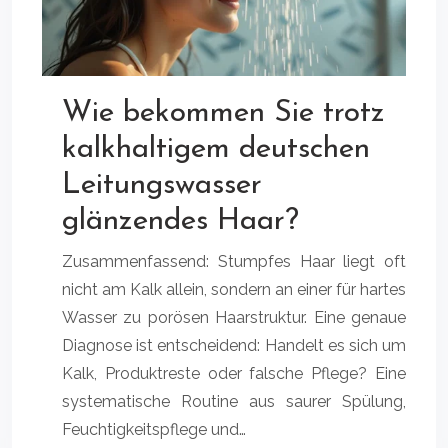
Wie bekommen Sie trotz
kalkhaltigem deutschen
Leitungswasser
glänzendes Haar?
Zusammenfassend: Stumpfes Haar liegt oft
nicht am Kalk allein, sondern an einer für hartes
Wasser zu porösen Haarstruktur. Eine genaue
Diagnose ist entscheidend: Handelt es sich um
Kalk, Produktreste oder falsche Pflege? Eine
systematische Routine aus saurer Spülung,
Feuchtigkeitspflege und…