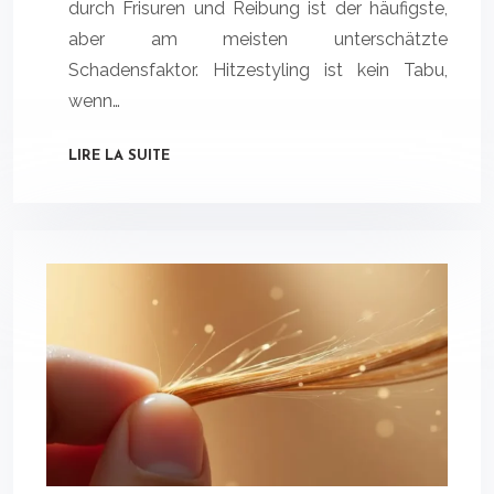
durch Frisuren und Reibung ist der häufigste,
aber am meisten unterschätzte
Schadensfaktor. Hitzestyling ist kein Tabu,
wenn…
LIRE LA SUITE