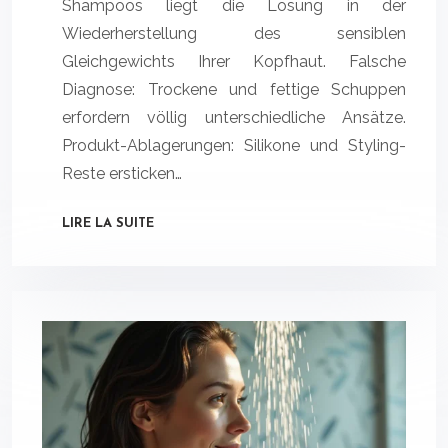
Shampoos liegt die Lösung in der
Wiederherstellung des sensiblen
Gleichgewichts Ihrer Kopfhaut. Falsche
Diagnose: Trockene und fettige Schuppen
erfordern völlig unterschiedliche Ansätze.
Produkt-Ablagerungen: Silikone und Styling-
Reste ersticken…
LIRE LA SUITE