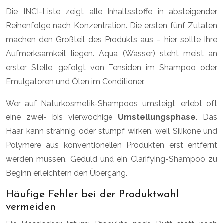
Die INCI-Liste zeigt alle Inhaltsstoffe in absteigender
Reihenfolge nach Konzentration. Die ersten fünf Zutaten
machen den Großteil des Produkts aus – hier sollte Ihre
Aufmerksamkeit liegen. Aqua (Wasser) steht meist an
erster Stelle, gefolgt von Tensiden im Shampoo oder
Emulgatoren und Ölen im Conditioner.
Wer auf Naturkosmetik-Shampoos umsteigt, erlebt oft
eine zwei- bis vierwöchige
Umstellungsphase
. Das
Haar kann strähnig oder stumpf wirken, weil Silikone und
Polymere aus konventionellen Produkten erst entfernt
werden müssen. Geduld und ein Clarifying-Shampoo zu
Beginn erleichtern den Übergang.
Häufige Fehler bei der Produktwahl
vermeiden