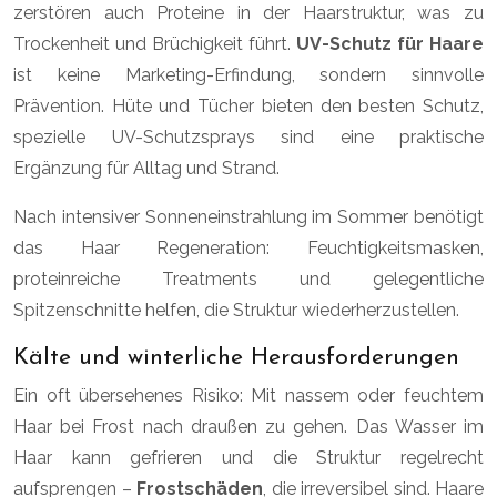
zerstören auch Proteine in der Haarstruktur, was zu
Trockenheit und Brüchigkeit führt.
UV-Schutz für Haare
ist keine Marketing-Erfindung, sondern sinnvolle
Prävention. Hüte und Tücher bieten den besten Schutz,
spezielle UV-Schutzsprays sind eine praktische
Ergänzung für Alltag und Strand.
Nach intensiver Sonneneinstrahlung im Sommer benötigt
das Haar Regeneration: Feuchtigkeitsmasken,
proteinreiche Treatments und gelegentliche
Spitzenschnitte helfen, die Struktur wiederherzustellen.
Kälte und winterliche Herausforderungen
Ein oft übersehenes Risiko: Mit nassem oder feuchtem
Haar bei Frost nach draußen zu gehen. Das Wasser im
Haar kann gefrieren und die Struktur regelrecht
aufsprengen –
Frostschäden
, die irreversibel sind. Haare