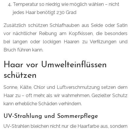
Temperatur so niedrig wie möglich wählen – nicht
jedes Haar benötigt 230 Grad
Zusätzlich schützen Schlafhauben aus Seide oder Satin
vor nächtlicher Reibung am Kopfkissen, die besonders
bei langen oder lockigen Haaren zu Verfilzungen und
Bruch führen kann.
Haar vor Umwelteinflüssen
schützen
Sonne, Kälte, Chlor und Luftverschmutzung setzen dem
Haar zu – oft mehr, als wir wahrnehmen. Gezielter Schutz
kann erhebliche Schäden verhindern.
UV-Strahlung und Sommerpflege
UV-Strahlen bleichen nicht nur die Haarfarbe aus, sondern