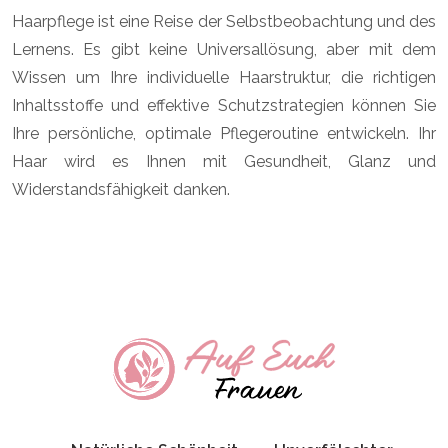
Haarpflege ist eine Reise der Selbstbeobachtung und des
Lernens. Es gibt keine Universallösung, aber mit dem
Wissen um Ihre individuelle Haarstruktur, die richtigen
Inhaltsstoffe und effektive Schutzstrategien können Sie
Ihre persönliche, optimale Pflegeroutine entwickeln. Ihr
Haar wird es Ihnen mit Gesundheit, Glanz und
Widerstandsfähigkeit danken.