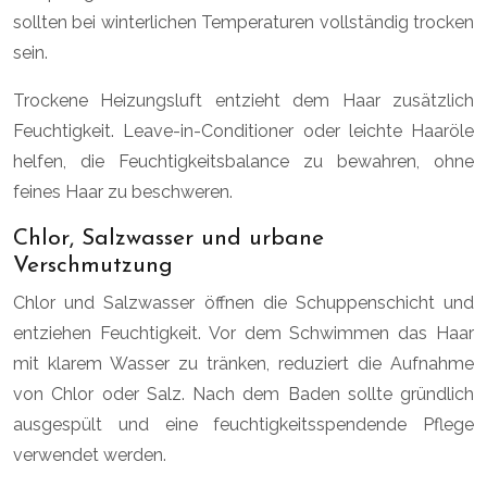
sollten bei winterlichen Temperaturen vollständig trocken
sein.
Trockene Heizungsluft entzieht dem Haar zusätzlich
Feuchtigkeit. Leave-in-Conditioner oder leichte Haaröle
helfen, die Feuchtigkeitsbalance zu bewahren, ohne
feines Haar zu beschweren.
Chlor, Salzwasser und urbane
Verschmutzung
Chlor und Salzwasser öffnen die Schuppenschicht und
entziehen Feuchtigkeit. Vor dem Schwimmen das Haar
mit klarem Wasser zu tränken, reduziert die Aufnahme
von Chlor oder Salz. Nach dem Baden sollte gründlich
ausgespült und eine feuchtigkeitsspendende Pflege
verwendet werden.