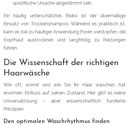
spezifische Ursache abgestimmt sein
Ein häufig unterschätztes Risiko ist der übermäßige
Einsatz von Trockenshampoo. Während es praktisch ist,
kann es bei zu häufiger Anwendung Poren verstopfen, die
Kopfhaut austrocknen und langfristig zu Reizungen
führen.
Die Wissenschaft der richtigen
Haarwäsche
Wie oft, womit und wie Sie Ihr Haar waschen, hat
enormen Einfluss auf seinen Zustand. Hier gibt es keine
Universallösung – aber wissenschaftlich fundierte
Prinzipien.
Den optimalen Waschrhythmus finden