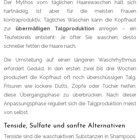
Der Mythos vom täglichen Haarewaschen hält sich
hartnäckig, ist aber für die meisten Frauen
kontraproduktiv. Tägliches Waschen kann die Kopfhaut
zur
übermäßigen Talgproduktion
anregen – ein
Teufelskreis entsteht: Je öfter Sie waschen, desto
schneller fetten die Haare nach.
Die Umstellung auf einen längeren Waschrhythmus
erfordert Geduld. In den ersten zwei bis drei Wochen
produziert die Kopfhaut oft noch überschüssigen Talg.
Frisuren wie lockere Dutts, Zöpfe oder Tücher helfen,
diese Übergangsphase zu überbrücken. Nach dieser
Anpassungsphase reguliert sich die Talgproduktion meist
von selbst.
Tenside, Sulfate und sanfte Alternativen
Tenside sind die waschaktiven Substanzen in Shampoos.