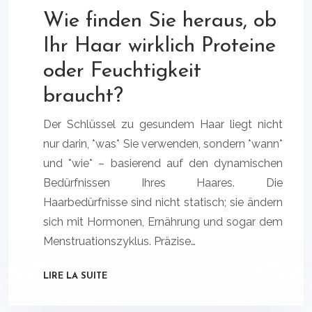
Wie finden Sie heraus, ob
Ihr Haar wirklich Proteine
oder Feuchtigkeit
braucht?
Der Schlüssel zu gesundem Haar liegt nicht
nur darin, *was* Sie verwenden, sondern *wann*
und *wie* – basierend auf den dynamischen
Bedürfnissen Ihres Haares. Die
Haarbedürfnisse sind nicht statisch; sie ändern
sich mit Hormonen, Ernährung und sogar dem
Menstruationszyklus. Präzise…
LIRE LA SUITE