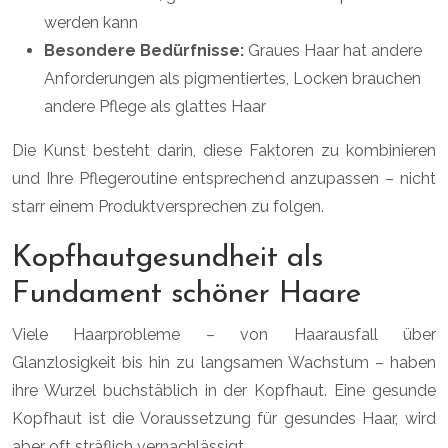
werden kann
Besondere Bedürfnisse:
Graues Haar hat andere
Anforderungen als pigmentiertes, Locken brauchen
andere Pflege als glattes Haar
Die Kunst besteht darin, diese Faktoren zu kombinieren
und Ihre Pflegeroutine entsprechend anzupassen – nicht
starr einem Produktversprechen zu folgen.
Kopfhautgesundheit als
Fundament schöner Haare
Viele Haarprobleme – von Haarausfall über
Glanzlosigkeit bis hin zu langsamen Wachstum – haben
ihre Wurzel buchstäblich in der Kopfhaut. Eine gesunde
Kopfhaut ist die Voraussetzung für gesundes Haar, wird
aber oft sträflich vernachlässigt.