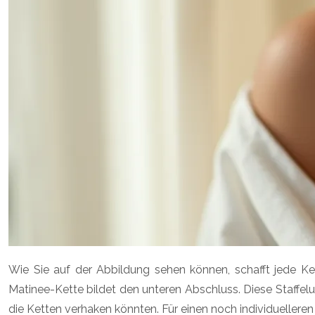
Wie Sie auf der Abbildung sehen können, schafft jede Kett
Matinee-Kette bildet den unteren Abschluss. Diese Staffelun
die Ketten verhaken könnten. Für einen noch individuelleren