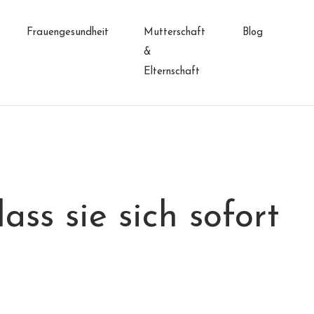
Frauengesundheit
Mutterschaft
Blog
&
Elternschaft
ss sie sich sofort