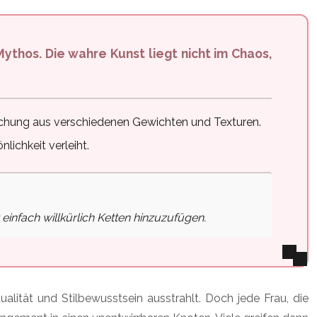
chung aus verschiedenen Gewichten und Texturen.
lichkeit verleiht.
 einfach willkürlich Ketten hinzuzufügen.
alität und Stilbewusstsein ausstrahlt. Doch jede Frau, die