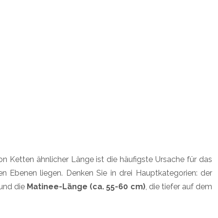
n Ketten ähnlicher Länge ist die häufigste Ursache für das
n Ebenen liegen. Denken Sie in drei Hauptkategorien: der
 und die
Matinee-Länge (ca. 55-60 cm)
, die tiefer auf dem