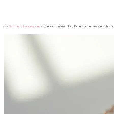
/
Schmuck & Accessoires
/ Wie kombinieren Sie 3 Ketten, ohne dass sie sich sof