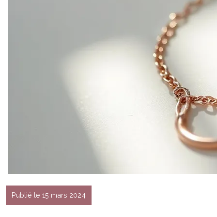
Publié le 15 mars 2024