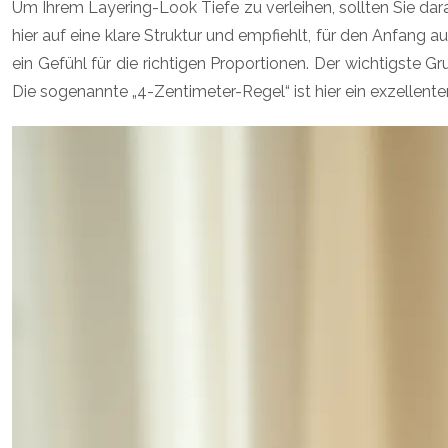
Um Ihrem Layering-Look Tiefe zu verleihen, sollten Sie da
hier auf eine klare Struktur und empfiehlt, für den Anfang
ein Gefühl für die richtigen Proportionen. Der wichtigste
Die sogenannte „4-Zentimeter-Regel“ ist hier ein exzellente